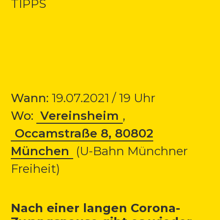
TIPPS
Wann:
19.07.2021 / 19 Uhr
Wo:
Vereinsheim
,
Occamstraße 8, 80802
München
(U-Bahn Münchner
Freiheit)
Nach einer langen Corona-