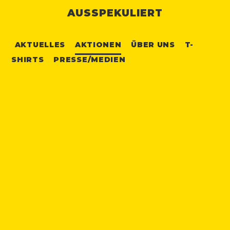
AUSSPEKULIERT
AKTUELLES
AKTIONEN
ÜBER UNS
T-
SHIRTS
PRESSE/MEDIEN