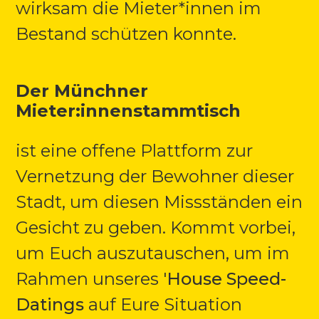
wirksam die Mieter*innen im
Bestand schützen konnte.
Der Münchner
Mieter:innenstammtisch
ist eine offene Plattform zur
Vernetzung der Bewohner dieser
Stadt, um diesen Missständen ein
Gesicht zu geben. Kommt vorbei,
um Euch auszutauschen, um im
Rahmen unseres '
House Speed-
Datings
auf Eure Situation