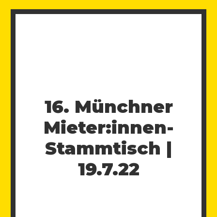
16. Münchner
Mieter:innen-
Stammtisch |
19.7.22