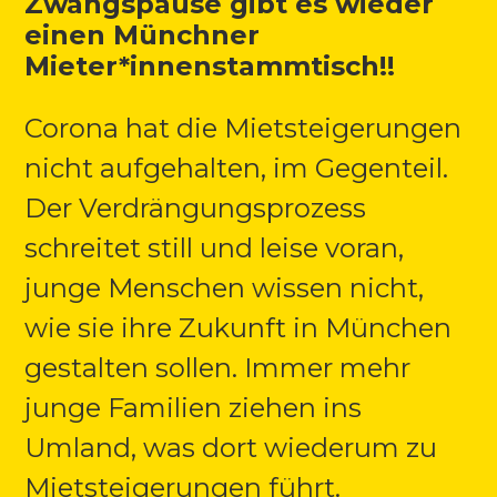
Zwangspause gibt es wieder
einen Münchner
Mieter*innenstammtisch!!
Corona hat die Mietsteigerungen
nicht aufgehalten, im Gegenteil.
Der Verdrängungsprozess
schreitet still und leise voran,
junge Menschen wissen nicht,
wie sie ihre Zukunft in München
gestalten sollen. Immer mehr
junge Familien ziehen ins
Umland, was dort wiederum zu
Mietsteigerungen führt.