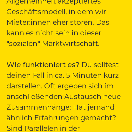
Allgemeinheit akzeptiertes
Geschäftsmodell, in dem wir
Mieter:innen eher stören. Das
kann es nicht sein in dieser
"sozialen" Marktwirtschaft.
Wie funktioniert es?
Du solltest
deinen Fall in ca. 5 Minuten kurz
darstellen. Oft ergeben sich im
anschließenden Austausch neue
Zusammenhänge: Hat jemand
ähnlich Erfahrungen gemacht?
Sind Parallelen in der