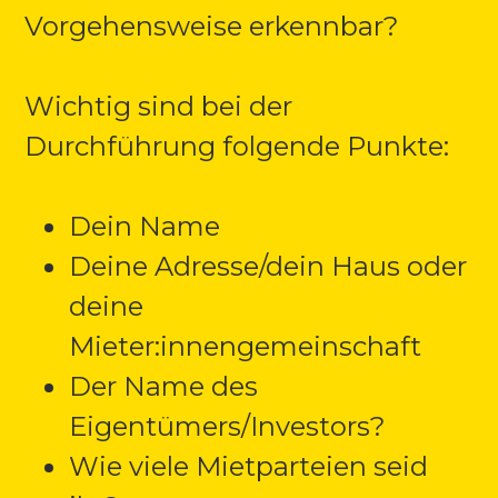
Vorgehensweise erkennbar?
Wichtig sind bei der
Durchführung folgende Punkte:
Dein Name
Deine Adresse/dein Haus oder
deine
Mieter:innengemeinschaft
Der Name des
Eigentümers/Investors?
Wie viele Mietparteien seid