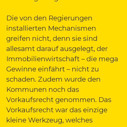
Die von den Regierungen
installierten Mechanismen
greifen nicht, denn sie sind
allesamt darauf ausgelegt, der
Immobilienwirtschaft – die mega
Gewinne einfährt – nicht zu
schaden. Zudem wurde den
Kommunen noch das
Vorkaufsrecht genommen. Das
Vorkaufsrecht war das einzige
kleine Werkzeug, welches