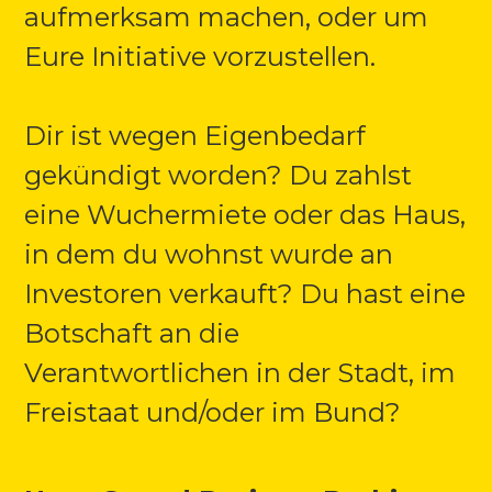
aufmerksam machen, oder um
Eure Initiative vorzustellen.
Dir ist wegen Eigenbedarf
gekündigt worden? Du zahlst
eine Wuchermiete oder das Haus,
in dem du wohnst wurde an
Investoren verkauft? Du hast eine
Botschaft an die
Verantwortlichen in der Stadt, im
Freistaat und/oder im Bund?