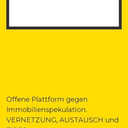
Offene Plattform gegen
Immobilienspekulation.
VERNETZUNG, AUSTAUSCH und