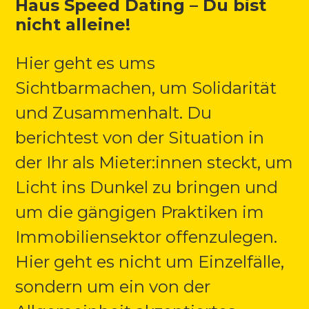
Haus Speed Dating – Du bist
nicht alleine!
Hier geht es ums
Sichtbarmachen, um Solidarität
und Zusammenhalt. Du
berichtest von der Situation in
der Ihr als Mieter:innen steckt, um
Licht ins Dunkel zu bringen und
um die gängigen Praktiken im
Immobiliensektor offenzulegen.
Hier geht es nicht um Einzelfälle,
sondern um ein von der