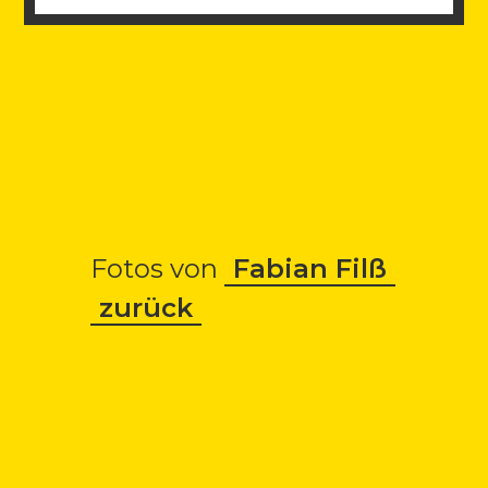
Fotos von
Fabian Filß
zurück