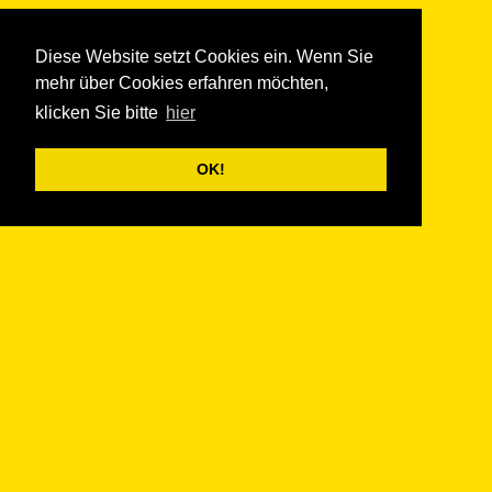
Diese Website setzt Cookies ein. Wenn Sie
mehr über Cookies erfahren möchten,
klicken Sie bitte
hier
OK!