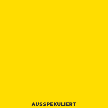
AUSSPEKULIERT