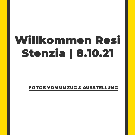
Willkommen Resi
Stenzia | 8.10.21
FOTOS VON UMZUG & AUSSTELLUNG