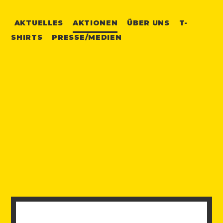
AKTUELLES
AKTIONEN
ÜBER UNS
T-
SHIRTS
PRESSE/MEDIEN